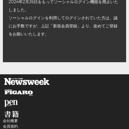
2024年2月26日をもってソーシャルログイン機能を廃止いた
しました。
ソーシャルログインを利用してログインされていた方は、誠
にお手数ですが、上記「新規会員登録」より、改めてご登録
をお願いいたします。
会社概要
会員規約