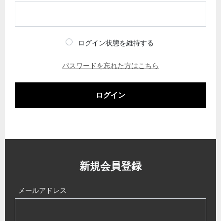
ログイン状態を維持する
パスワードを忘れた方はこちら
ログイン
新規会員登録
メールアドレス