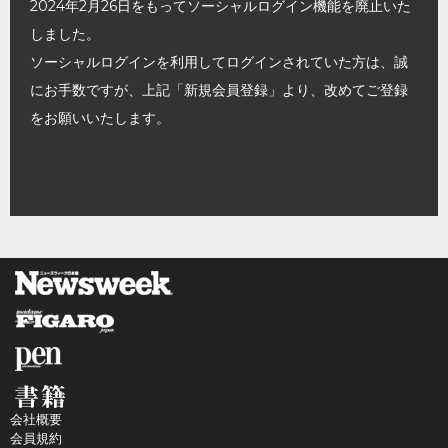
2024年2月26日をもってソーシャルログイン機能を廃止いた
しました。
ソーシャルログインを利用してログインされていた方は、誠
にお手数ですが、上記「新規会員登録」より、改めてご登録
をお願いいたします。
会社概要
会員規約