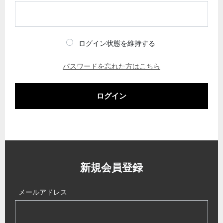
ログイン状態を維持する
パスワードを忘れた方はこちら
ログイン
新規会員登録
メールアドレス