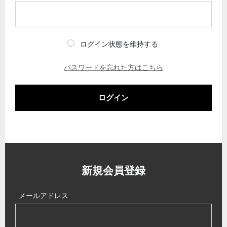
ログイン状態を維持する
パスワードを忘れた方はこちら
ログイン
新規会員登録
メールアドレス