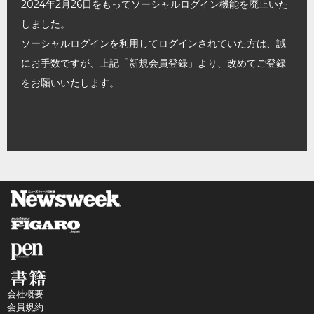
2024年2月26日をもってソーシャルログイン機能を廃止いた
しました。
ソーシャルログインを利用してログインされていた方は、誠
にお手数ですが、上記「新規会員登録」より、改めてご登録
をお願いいたします。
会社概要
会員規約