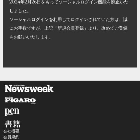
2024年2月26日をもってソーシャルログイン機能を廃止いた
しました。
ソーシャルログインを利用してログインされていた方は、誠
にお手数ですが、上記「新規会員登録」より、改めてご登録
をお願いいたします。
会社概要
会員規約