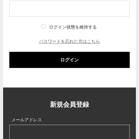
ログイン状態を維持する
パスワードを忘れた方はこちら
ログイン
新規会員登録
メールアドレス