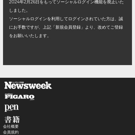
2024年2月26日をもってソーシャルログイン機能を廃止いた
しました。
ソーシャルログインを利用してログインされていた方は、誠
にお手数ですが、上記「新規会員登録」より、改めてご登録
をお願いいたします。
会社概要
会員規約