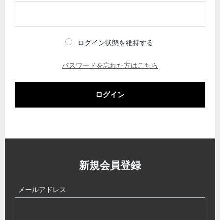
ログイン状態を維持する
パスワードを忘れた方はこちら
ログイン
新規会員登録
メールアドレス