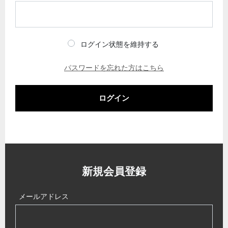
ログイン状態を維持する
パスワードを忘れた方はこちら
ログイン
新規会員登録
メールアドレス