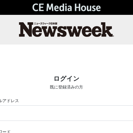
ログイン
既に登録済みの方
ルアドレス
ワード