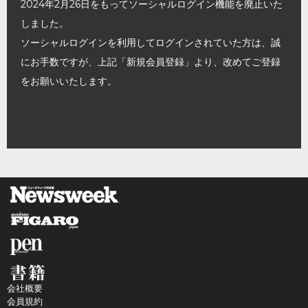
2024年2月26日をもってソーシャルログイン機能を廃止いた
しました。
ソーシャルログインを利用してログインされていた方は、誠
にお手数ですが、上記「新規会員登録」より、改めてご登録
をお願いいたします。
会社概要
会員規約