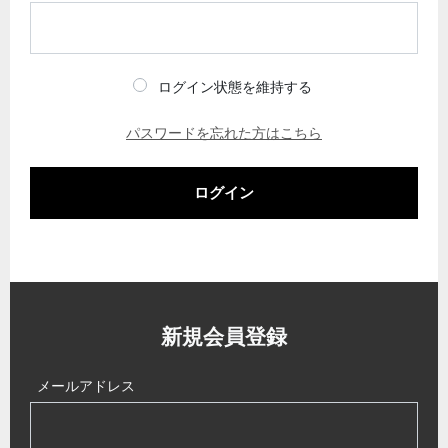
ログイン状態を維持する
パスワードを忘れた方はこちら
ログイン
新規会員登録
メールアドレス