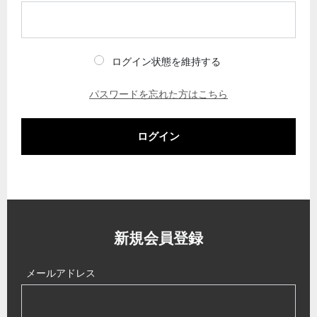
ログイン状態を維持する
パスワードを忘れた方はこちら
ログイン
新規会員登録
メールアドレス