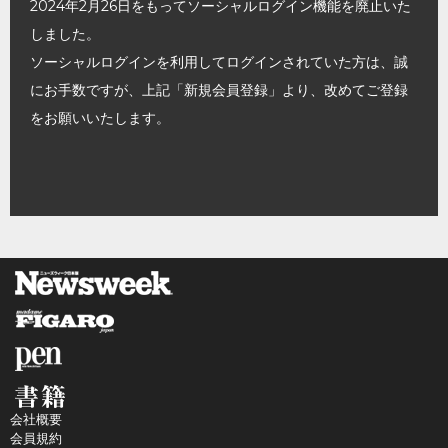
2024年2月26日をもってソーシャルログイン機能を廃止いた
しました。
ソーシャルログインを利用してログインされていた方は、誠
にお手数ですが、上記「新規会員登録」より、改めてご登録
をお願いいたします。
会社概要
会員規約