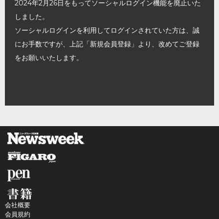
2024年2月26日をもってソーシャルログイン機能を廃止いた
しました。
ソーシャルログインを利用してログインされていた方は、誠
にお手数ですが、上記「新規会員登録」より、改めてご登録
をお願いいたします。
会社概要
会員規約