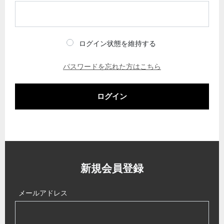
ログイン状態を維持する
パスワードを忘れた方はこちら
ログイン
新規会員登録
メールアドレス