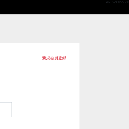
API Version 2.0
新規会員登録