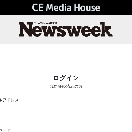
ログイン
既に登録済みの方
ルアドレス
ワード