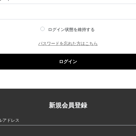
ログイン状態を維持する
パスワードを忘れた方はこちら
ログイン
新規会員登録
ルアドレス