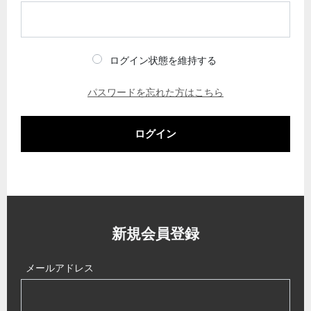
ログイン状態を維持する
パスワードを忘れた方はこちら
ログイン
新規会員登録
メールアドレス