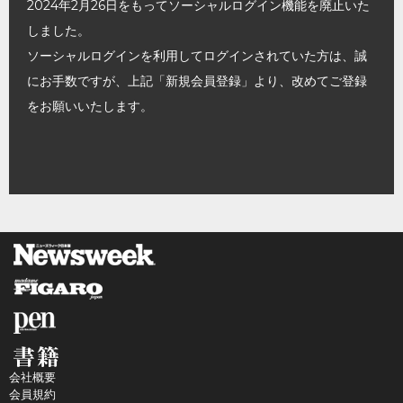
2024年2月26日をもってソーシャルログイン機能を廃止いた
しました。
ソーシャルログインを利用してログインされていた方は、誠
にお手数ですが、上記「新規会員登録」より、改めてご登録
をお願いいたします。
会社概要
会員規約