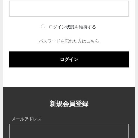
ログイン状態を維持する
パスワードを忘れた方はこちら
ログイン
新規会員登録
メールアドレス