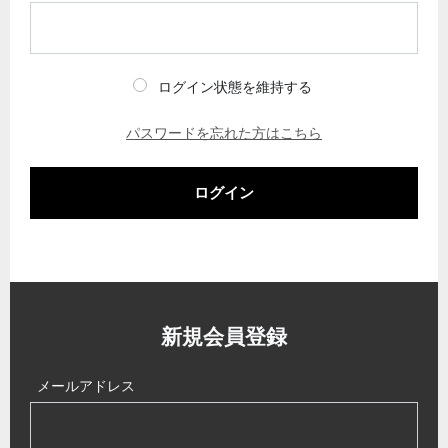
ログイン状態を維持する
パスワードを忘れた方はこちら
ログイン
新規会員登録
メールアドレス