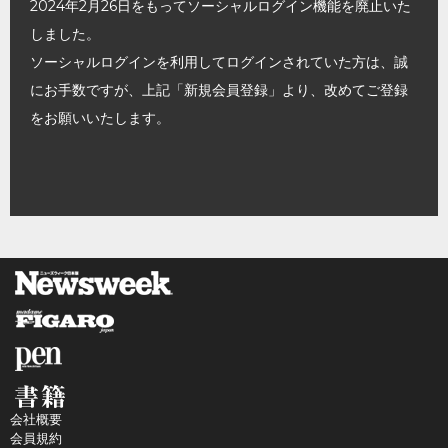
2024年2月26日をもってソーシャルログイン機能を廃止いた
しました。
ソーシャルログインを利用してログインされていた方は、誠
にお手数ですが、上記「新規会員登録」より、改めてご登録
をお願いいたします。
会社概要
会員規約