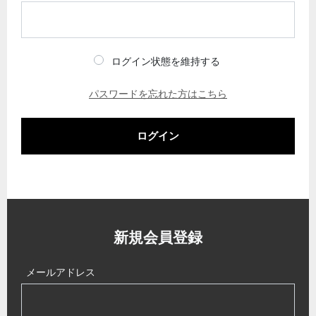
ログイン状態を維持する
パスワードを忘れた方はこちら
ログイン
新規会員登録
メールアドレス