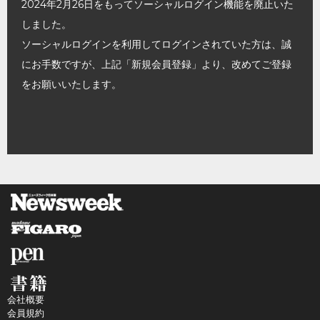
2024年2月26日をもってソーシャルログイン機能を廃止いた
しました。
ソーシャルログインを利用してログインされていた方は、誠
にお手数ですが、上記「新規会員登録」より、改めてご登録
をお願いいたします。
会社概要
会員規約