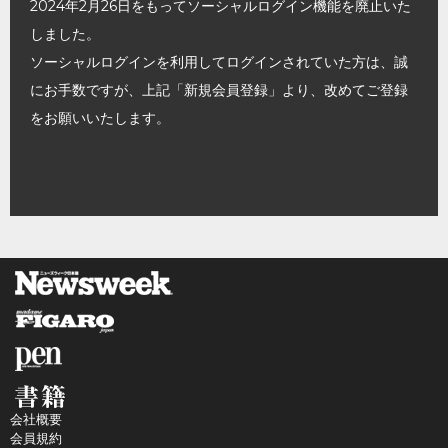
2024年2月26日をもってソーシャルログイン機能を廃止いた
しました。
ソーシャルログインを利用してログインされていた方は、誠
にお手数ですが、上記「新規会員登録」より、改めてご登録
をお願いいたします。
会社概要
会員規約