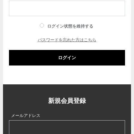
ログイン状態を維持する
パスワードを忘れた方はこちら
ログイン
新規会員登録
メールアドレス