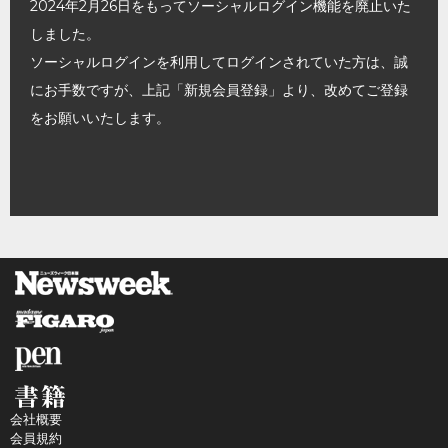
2024年2月26日をもってソーシャルログイン機能を廃止いた
しました。
ソーシャルログインを利用してログインされていた方は、誠
にお手数ですが、上記「新規会員登録」より、改めてご登録
をお願いいたします。
会社概要
会員規約