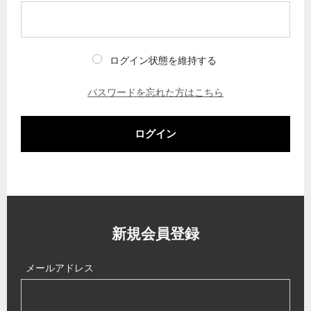
ログイン状態を維持する
パスワードを忘れた方はこちら
ログイン
新規会員登録
メールアドレス