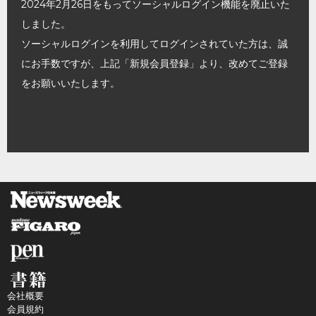
2024年2月26日をもってソーシャルログイン機能を廃止いた
しました。
ソーシャルログインを利用してログインされていた方は、誠
にお手数ですが、上記「新規会員登録」より、改めてご登録
をお願いいたします。
会社概要
会員規約