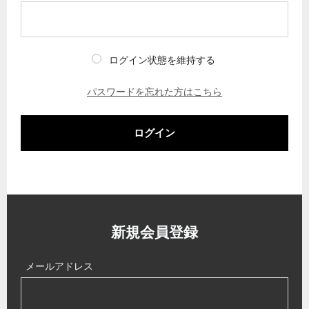
ログイン状態を維持する
パスワードを忘れた方はこちら
ログイン
新規会員登録
メールアドレス