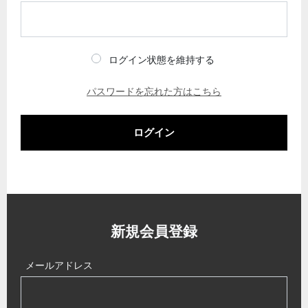
ログイン状態を維持する
パスワードを忘れた方はこちら
ログイン
新規会員登録
メールアドレス