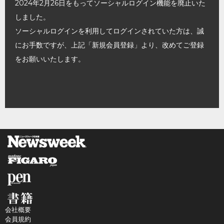
2024年2月26日をもってソーシャルログイン機能を廃止いた
しました。
ソーシャルログインを利用してログインされていた方は、誠
にお手数ですが、上記「新規会員登録」より、改めてご登録
をお願いいたします。
会社概要
会員規約