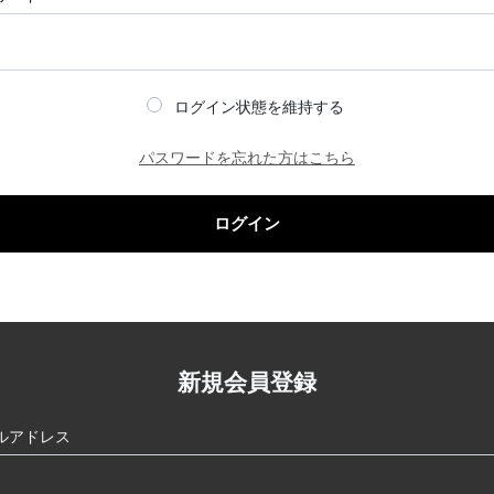
ログイン状態を維持する
パスワードを忘れた方はこちら
ログイン
新規会員登録
ルアドレス