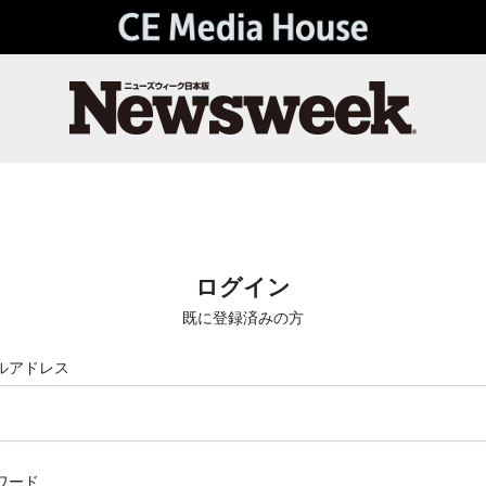
ログイン
既に登録済みの方
ルアドレス
ワード