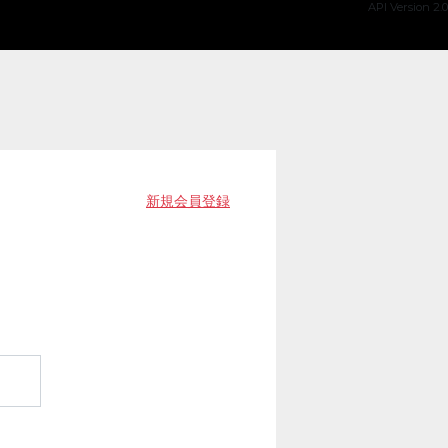
API Version 2.0
新規会員登録