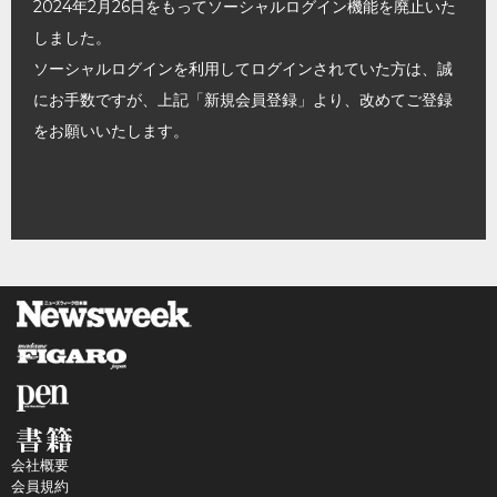
2024年2月26日をもってソーシャルログイン機能を廃止いた
しました。
ソーシャルログインを利用してログインされていた方は、誠
にお手数ですが、上記「新規会員登録」より、改めてご登録
をお願いいたします。
会社概要
会員規約