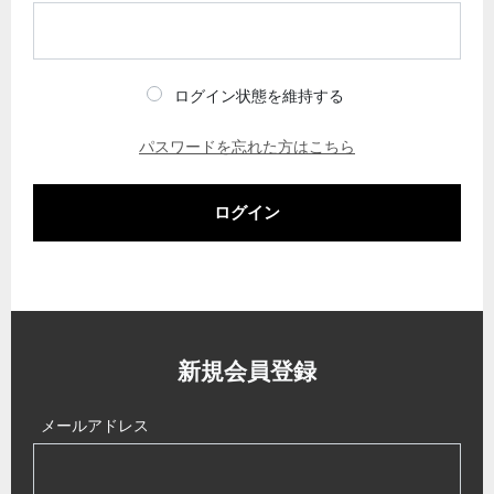
ログイン状態を維持する
パスワードを忘れた方はこちら
ログイン
新規会員登録
メールアドレス