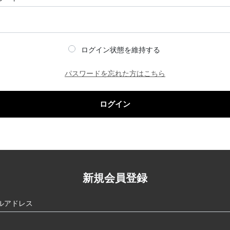
ログイン状態を維持する
パスワードを忘れた方はこちら
ログイン
新規会員登録
ルアドレス