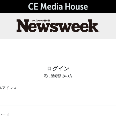
ログイン
既に登録済みの方
ルアドレス
ワード