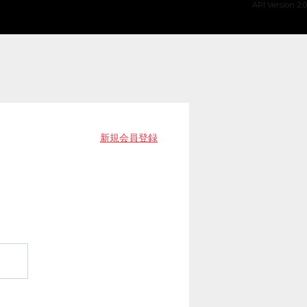
API Version 2.0
新規会員登録