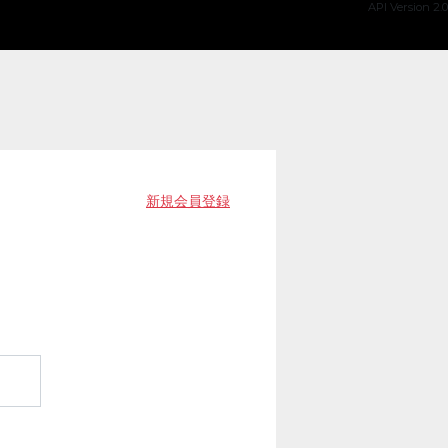
API Version 2.0
新規会員登録