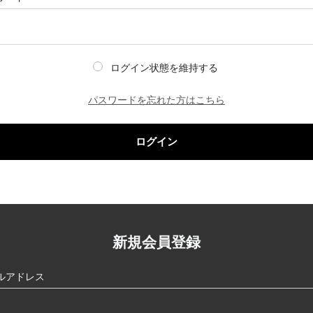
ログイン状態を維持する
パスワードを忘れた方はこちら
ログイン
新規会員登録
ルアドレス