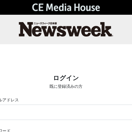
ログイン
既に登録済みの方
ルアドレス
ワード