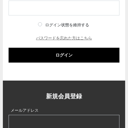
ログイン状態を維持する
パスワードを忘れた方はこちら
ログイン
新規会員登録
メールアドレス