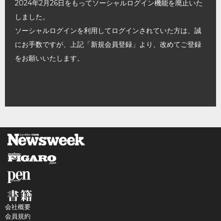
2024年2月26日をもってソーシャルログイン機能を廃止いた
しました。
ソーシャルログインを利用してログインされていた方は、誠
にお手数ですが、上記「新規会員登録」より、改めてご登録
をお願いいたします。
会社概要
会員規約