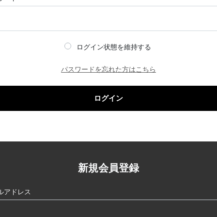
ログイン状態を維持する
パスワードを忘れた方はこちら
ログイン
新規会員登録
ルアドレス