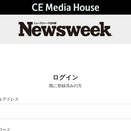
ログイン
既に登録済みの方
ルアドレス
ワード