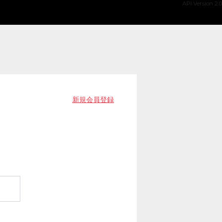
API Version 2.0
新規会員登録