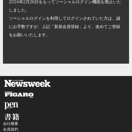
2024年2月26日をもってソーシャルログイン機能を廃止いた
しました。
ソーシャルログインを利用してログインされていた方は、誠
にお手数ですが、上記「新規会員登録」より、改めてご登録
をお願いいたします。
会社概要
会員規約