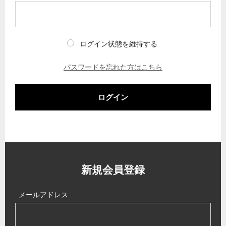
ログイン状態を維持する
パスワードを忘れた方はこちら
ログイン
新規会員登録
メールアドレス