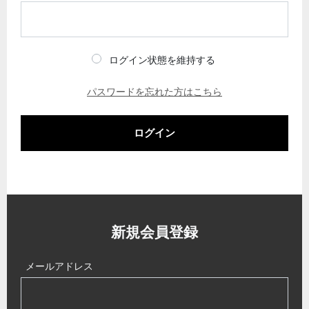
ログイン状態を維持する
パスワードを忘れた方はこちら
ログイン
新規会員登録
メールアドレス