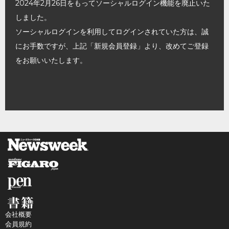
2024年2月26日をもってソーシャルログイン機能を廃止いた
しました。
ソーシャルログインを利用してログインされていた方は、誠
にお手数ですが、上記「新規会員登録」より、改めてご登録
をお願いいたします。
会社概要
会員規約