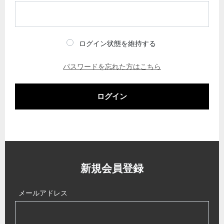
ログイン状態を維持する
パスワードを忘れた方はこちら
ログイン
新規会員登録
メールアドレス