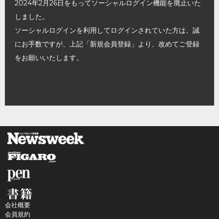
2024年2月26日をもってソーシャルログイン機能を廃止いた
しました。
ソーシャルログインを利用してログインされていた方は、誠
にお手数ですが、上記「新規会員登録」より、改めてご登録
をお願いいたします。
会社概要
会員規約