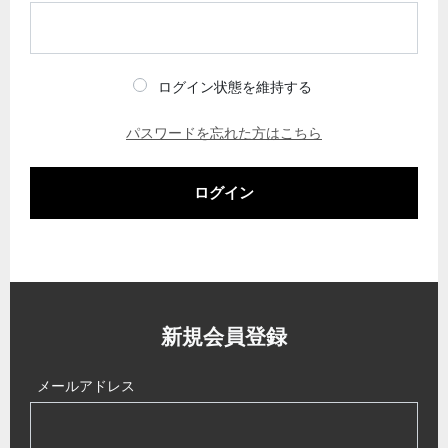
ログイン状態を維持する
パスワードを忘れた方はこちら
ログイン
新規会員登録
メールアドレス