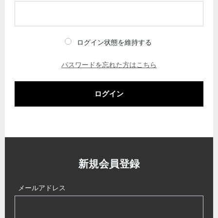
ログイン状態を維持する
パスワードを忘れた方はこちら
ログイン
新規会員登録
メールアドレス