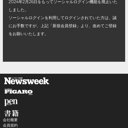
2024年2月26日をもってソーシャルログイン機能を廃止いた
しました。
ソーシャルログインを利用してログインされていた方は、誠
にお手数ですが、上記「新規会員登録」より、改めてご登録
をお願いいたします。
会社概要
会員規約