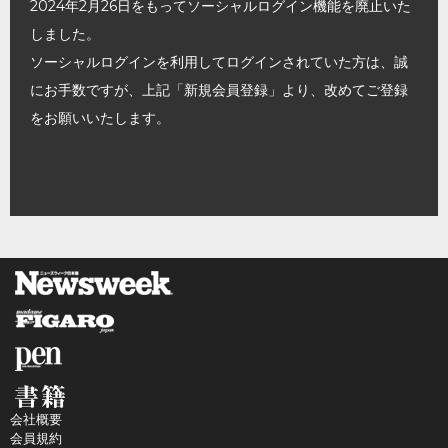
2024年2月26日をもってソーシャルログイン機能を廃止いた
しました。
ソーシャルログインを利用してログインされていた方は、誠
にお手数ですが、上記「新規会員登録」より、改めてご登録
をお願いいたします。
会社概要
会員規約