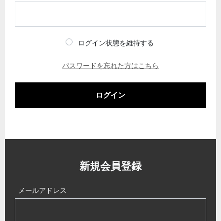
ログイン状態を維持する
パスワードを忘れた方はこちら
ログイン
新規会員登録
メールアドレス