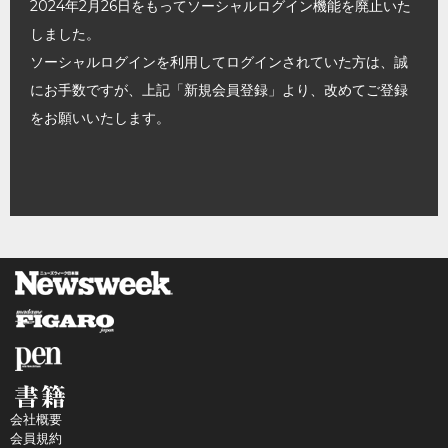
2024年2月26日をもってソーシャルログイン機能を廃止いた
しました。
ソーシャルログインを利用してログインされていた方は、誠
にお手数ですが、上記「新規会員登録」より、改めてご登録
をお願いいたします。
会社概要
会員規約