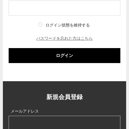
ログイン状態を維持する
パスワードを忘れた方はこちら
ログイン
新規会員登録
メールアドレス