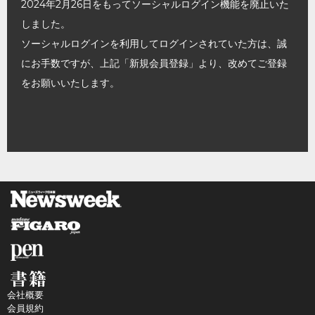
2024年2月26日をもってソーシャルログイン機能を廃止いた
しました。
ソーシャルログインを利用してログインされていた方は、誠
にお手数ですが、上記「新規会員登録」より、改めてご登録
をお願いいたします。
会社概要
会員規約