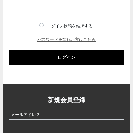
ログイン状態を維持する
パスワードを忘れた方はこちら
ログイン
新規会員登録
メールアドレス