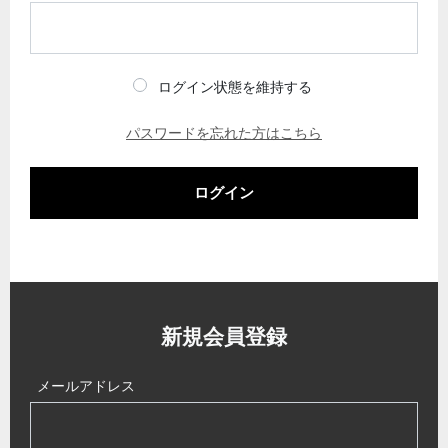
ログイン状態を維持する
パスワードを忘れた方はこちら
ログイン
新規会員登録
メールアドレス