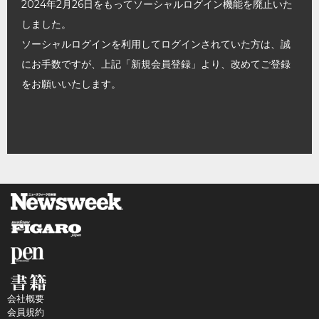
2024年2月26日をもってソーシャルログイン機能を廃止いた
しました。
ソーシャルログインを利用してログインされていた方は、誠
にお手数ですが、上記「新規会員登録」より、改めてご登録
をお願いいたします。
会社概要
会員規約