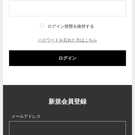
ログイン状態を維持する
パスワードを忘れた方はこちら
ログイン
新規会員登録
メールアドレス