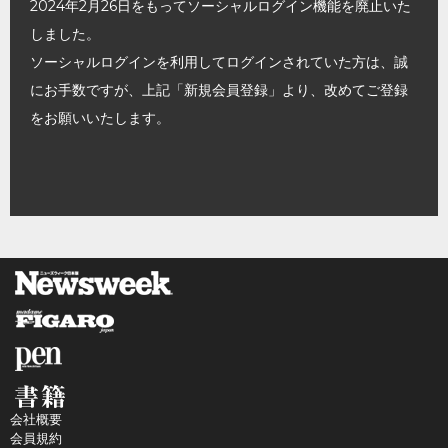
2024年2月26日をもってソーシャルログイン機能を廃止いた
しました。
ソーシャルログインを利用してログインされていた方は、誠
にお手数ですが、上記「新規会員登録」より、改めてご登録
をお願いいたします。
会社概要
会員規約