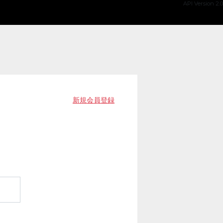
API Version 2.0
新規会員登録