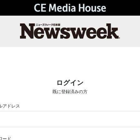
ログイン
既に登録済みの方
ルアドレス
ワード