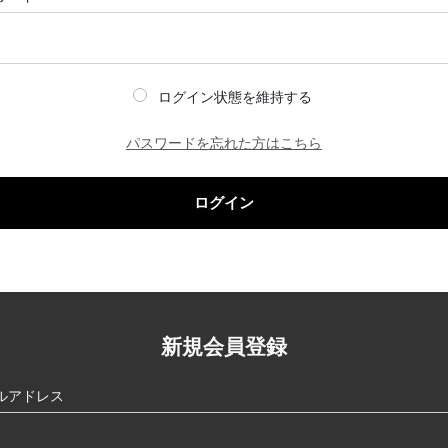
ログイン状態を維持する
パスワードを忘れた方はこちら
ログイン
新規会員登録
ルアドレス