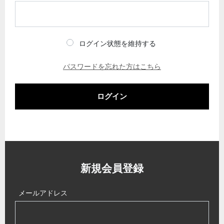
ログイン状態を維持する
パスワードを忘れた方はこちら
ログイン
新規会員登録
メールアドレス