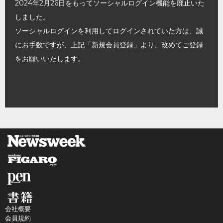
2024年2月26日をもってソーシャルログイン機能を廃止いた
しました。
ソーシャルログインを利用してログインされていた方は、誠
にお手数ですが、上記「新規会員登録」より、改めてご登録
をお願いいたします。
会社概要
会員規約