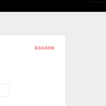
API Version 2.0
新規会員登録