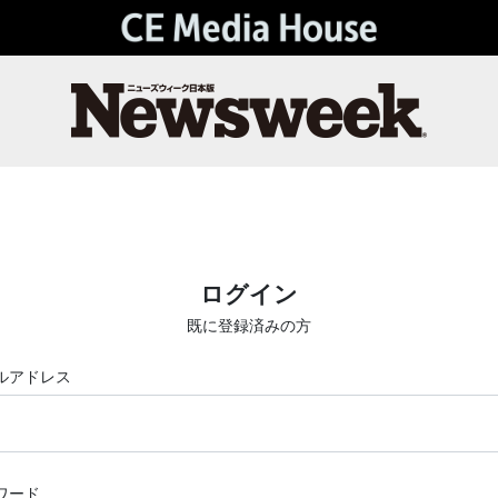
ログイン
既に登録済みの方
ルアドレス
ワード