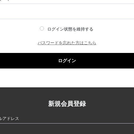
ログイン状態を維持する
パスワードを忘れた方はこちら
ログイン
新規会員登録
ルアドレス