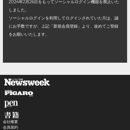
2024年2月26日をもってソーシャルログイン機能を廃止いた
しました。
ソーシャルログインを利用してログインされていた方は、誠
にお手数ですが、上記「新規会員登録」より、改めてご登録
をお願いいたします。
会社概要
会員規約