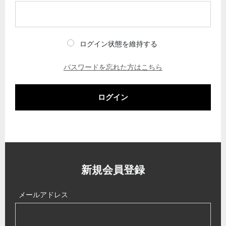
ログイン状態を維持する
パスワードを忘れた方はこちら
ログイン
新規会員登録
メールアドレス