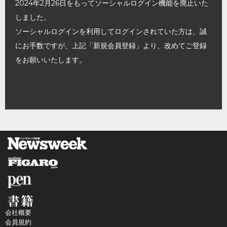
2024年2月26日をもってソーシャルログイン機能を廃止いた
しました。
ソーシャルログインを利用してログインされていた方は、誠
にお手数ですが、上記「新規会員登録」より、改めてご登録
をお願いいたします。
会社概要
会員規約