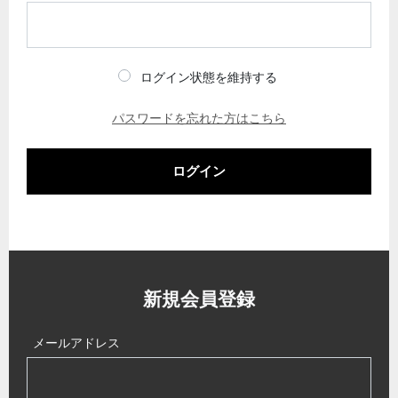
ログイン状態を維持する
パスワードを忘れた方はこちら
ログイン
新規会員登録
メールアドレス