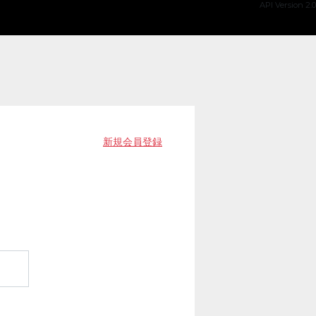
API Version 2.0
新規会員登録