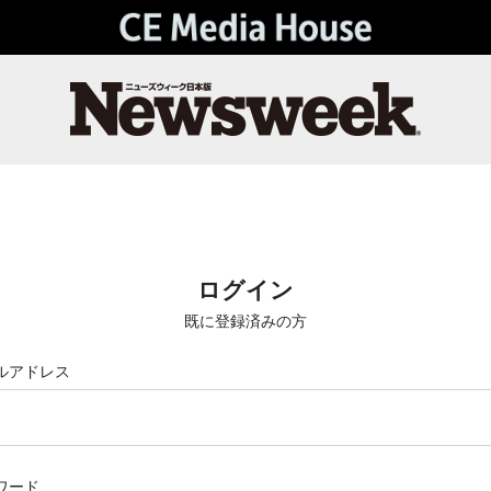
ログイン
既に登録済みの方
ルアドレス
ワード