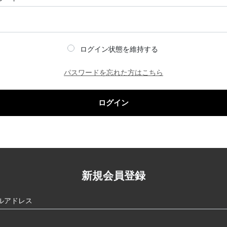
ログイン状態を維持する
パスワードを忘れた方はこちら
ログイン
新規会員登録
ルアドレス