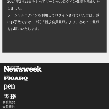
2024年2月26日をもってソーシャルログイン機能を廃止いた
しました。
ソーシャルログインを利用してログインされていた方は、誠
にお手数ですが、上記「新規会員登録」より、改めてご登録
をお願いいたします。
会社概要
会員規約