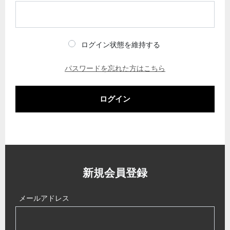
ログイン状態を維持する
パスワードを忘れた方はこちら
ログイン
新規会員登録
メールアドレス