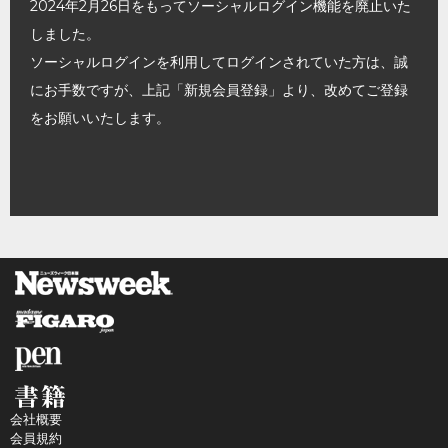
2024年2月26日をもってソーシャルログイン機能を廃止いた
しました。
ソーシャルログインを利用してログインされていた方は、誠
にお手数ですが、上記「新規会員登録」より、改めてご登録
をお願いいたします。
会社概要
会員規約