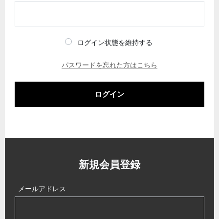
ログイン状態を維持する
パスワードを忘れた方はこちら
ログイン
新規会員登録
メールアドレス