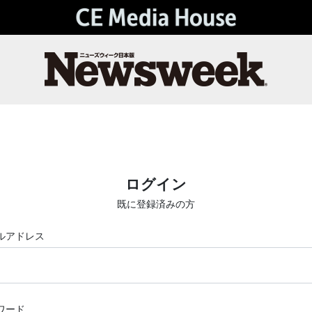
ログイン
既に登録済みの方
ルアドレス
ワード