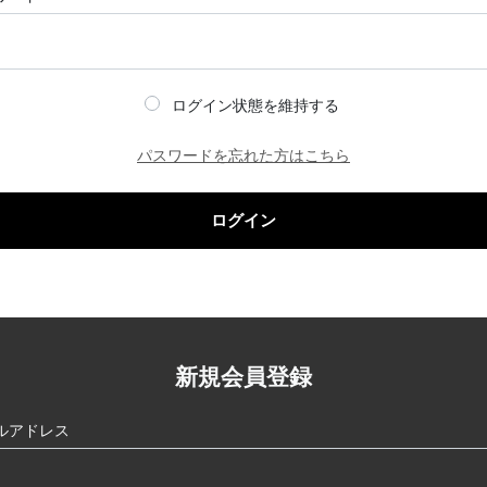
ログイン状態を維持する
パスワードを忘れた方はこちら
ログイン
新規会員登録
ルアドレス