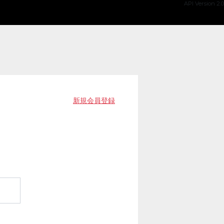
API Version 2.0
新規会員登録