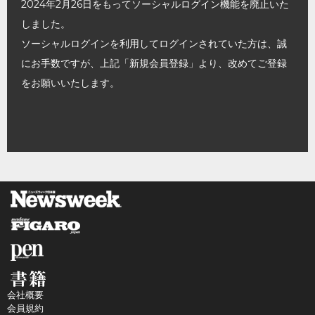
2024年2月26日をもってソーシャルログイン機能を廃止いた
しました。
ソーシャルログインを利用してログインされていた方は、誠
にお手数ですが、上記「新規会員登録」より、改めてご登録
をお願いいたします。
会社概要
会員規約