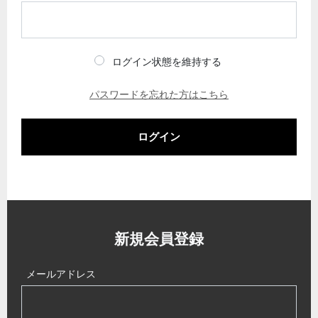
ログイン状態を維持する
パスワードを忘れた方はこちら
ログイン
新規会員登録
メールアドレス