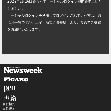
2024年2月26日をもってソーシャルログイン機能を廃止いた
しました。
ソーシャルログインを利用してログインされていた方は、誠
にお手数ですが、上記「新規会員登録」より、改めてご登録
をお願いいたします。
会社概要
会員規約