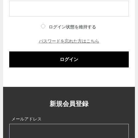
ログイン状態を維持する
パスワードを忘れた方はこちら
ログイン
新規会員登録
メールアドレス