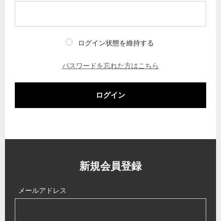
ログイン状態を維持する
パスワードを忘れた方はこちら
ログイン
新規会員登録
メールアドレス