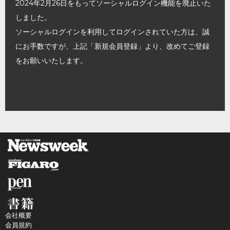
2024年2月26日をもってソーシャルログイン機能を廃止いた
しました。
ソーシャルログインを利用してログインされていた方は、誠
にお手数ですが、上記「新規会員登録」より、改めてご登録
をお願いいたします。
会社概要
会員規約