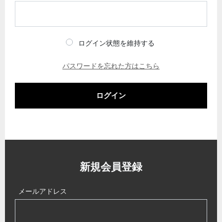
ログイン状態を維持する
パスワードを忘れた方はこちら
ログイン
新規会員登録
メールアドレス