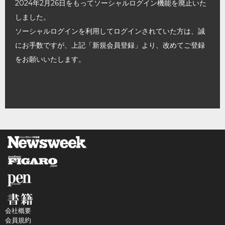
2024年2月26日をもってソーシャルログイン機能を廃止いた
しました。
ソーシャルログインを利用してログインされていた方は、誠
にお手数ですが、上記「新規会員登録」より、改めてご登録
をお願いいたします。
会社概要
会員規約