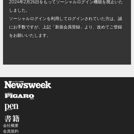
2024年2月26日をもってソーシャルログイン機能を廃止いた
しました。
ソーシャルログインを利用してログインされていた方は、誠
にお手数ですが、上記「新規会員登録」より、改めてご登録
をお願いいたします。
会社概要
会員規約