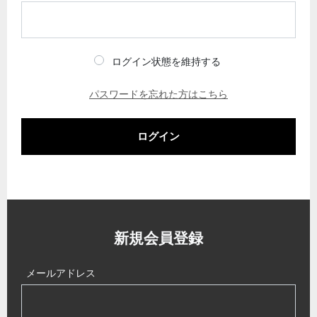
ログイン状態を維持する
パスワードを忘れた方はこちら
ログイン
新規会員登録
メールアドレス