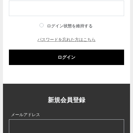
ログイン状態を維持する
パスワードを忘れた方はこちら
ログイン
新規会員登録
メールアドレス