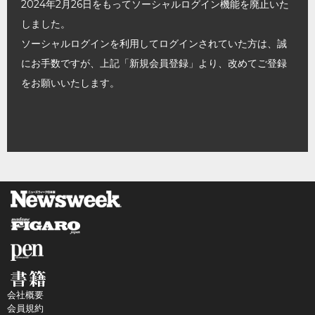
2024年2月26日をもってソーシャルログイン機能を廃止いた
しました。
ソーシャルログインを利用してログインされていた方は、誠
にお手数ですが、上記「新規会員登録」より、改めてご登録
をお願いいたします。
会社概要
会員規約